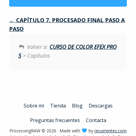
CAPÍTULO 7. PROCESADO FINAL PASO A
PASO
Volver a:
CURSO DE COLOR EFEX PRO
5
> Capítulos
Sobre mí
Tienda
Blog
Descargas
Preguntas frecuentes
Contacta
ProcessingRAW © 2026 · Made with
by
recurrentes.com