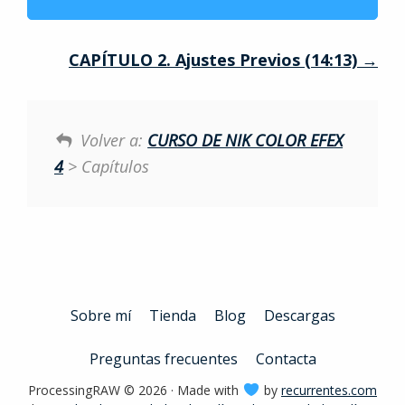
CAPÍTULO 2. Ajustes Previos (14:13)
Volver a:
CURSO DE NIK COLOR EFEX
4
> Capítulos
Sobre mí
Tienda
Blog
Descargas
Preguntas frecuentes
Contacta
ProcessingRAW © 2026 · Made with
by
recurrentes.com