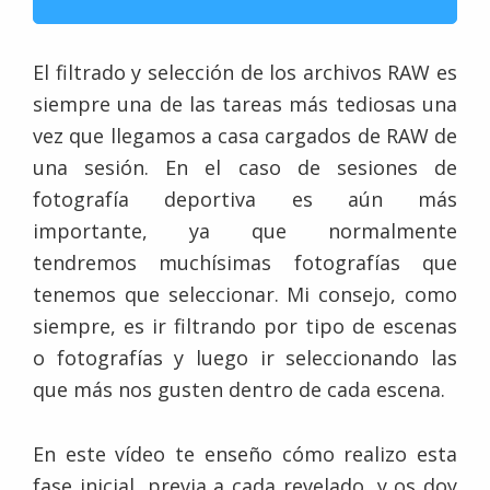
El filtrado y selección de los archivos RAW es
siempre una de las tareas más tediosas una
vez que llegamos a casa cargados de RAW de
una sesión. En el caso de sesiones de
fotografía deportiva es aún más
importante, ya que normalmente
tendremos muchísimas fotografías que
tenemos que seleccionar. Mi consejo, como
siempre, es ir filtrando por tipo de escenas
o fotografías y luego ir seleccionando las
que más nos gusten dentro de cada escena.
En este vídeo te enseño cómo realizo esta
fase inicial, previa a cada revelado, y os doy