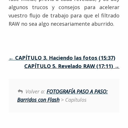
algunos trucos y consejos para acelerar
vuestro flujo de trabajo para que el filtrado
RAW no sea algo necesariamente aburrido.
CAPÍTULO 3. Haciendo las fotos (15:37)
CAPÍTULO 5. Revelado RAW (17:11)
Volver a:
FOTOGRAFÍA PASO A PASO:
Barridos con Flash
> Capítulos