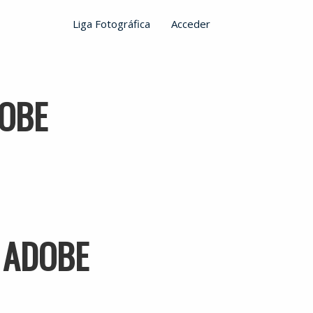
Liga Fotográfica
Acceder
DOBE
ADOBE