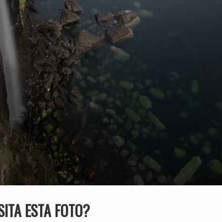
SITA ESTA FOTO?