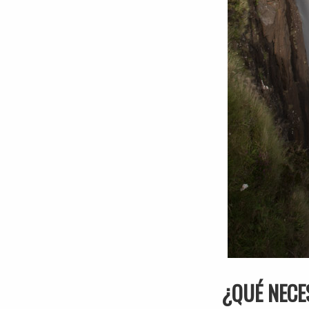
¿QUÉ NECE