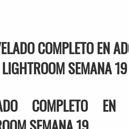
ELADO COMPLETO EN A
LIGHTROOM SEMANA 19
LADO COMPLETO EN 
ROOM SEMANA 19