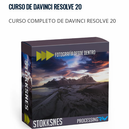
CURSO DE DAVINCI RESOLVE 20
CURSO COMPLETO DE DAVINCI RESOLVE 20