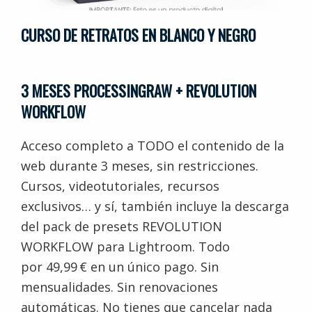
CURSO DE RETRATOS EN BLANCO Y NEGRO
3 MESES PROCESSINGRAW + REVOLUTION
WORKFLOW
Acceso completo a TODO el contenido de la
web durante 3 meses, sin restricciones.
Cursos, videotutoriales, recursos
exclusivos… y sí, también incluye la descarga
del pack de presets REVOLUTION
WORKFLOW para Lightroom. Todo
por 49,99 € en un único pago. Sin
mensualidades. Sin renovaciones
automáticas. No tienes que cancelar nada