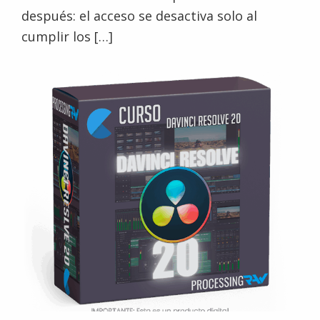
después: el acceso se desactiva solo al
cumplir los […]