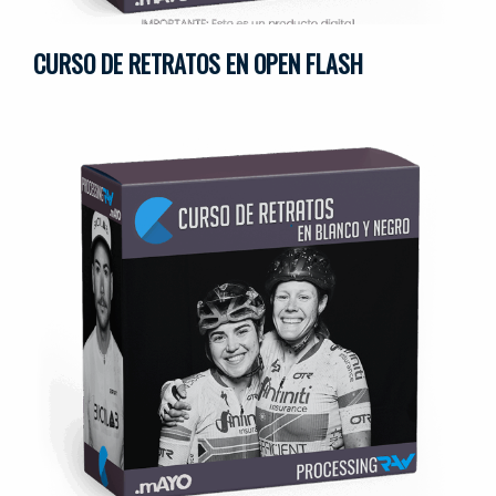
CURSO DE RETRATOS EN OPEN FLASH