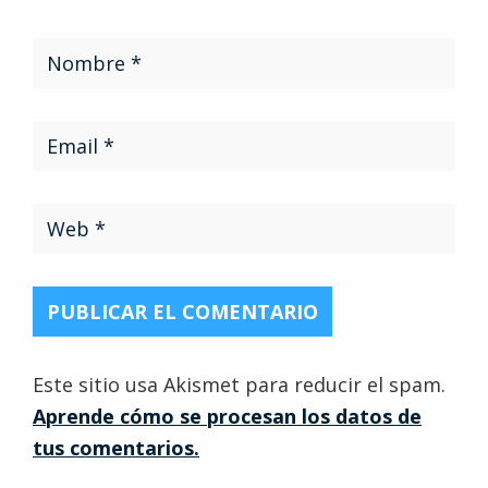
Este sitio usa Akismet para reducir el spam.
Aprende cómo se procesan los datos de
tus comentarios.