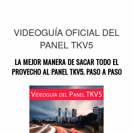
VIDEOGUÍA OFICIAL DEL
PANEL TKV5
LA MEJOR MANERA DE SACAR TODO EL
PROVECHO AL PANEL TKV5. PASO A PASO