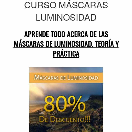
CURSO MÁSCARAS
LUMINOSIDAD
APRENDE TODO ACERCA DE LAS
MÁSCARAS DE LUMINOSIDAD. TEORÍA Y
PRÁCTICA