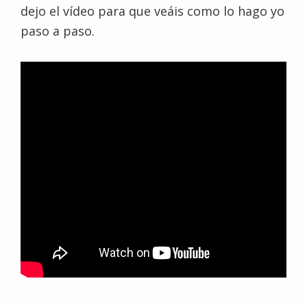
dejo el vídeo para que veáis como lo hago yo
paso a paso.