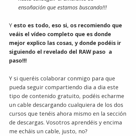
ensoñación que estamos buscando!!!
Y
esto es todo, eso si, os recomiendo que
veáis el vídeo completo que es donde
mejor explico las cosas, y donde podéis ir
siguiendo el revelado del RAW paso a
paso!!!
Y si queréis colaborar conmigo para que
pueda seguir compartiendo dia a dia este
tipo de contenido gratuito, podéis echarme
un cable descargando cualquiera de los dos
cursos que tenéis ahora mismo en la sección
de descargas. Vosotros aprendéis y encima
me echáis un cable, justo, no?