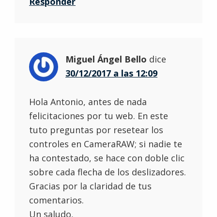
Responder
Miguel Ángel Bello
dice
30/12/2017 a las 12:09
Hola Antonio, antes de nada
felicitaciones por tu web. En este
tuto preguntas por resetear los
controles en CameraRAW; si nadie te
ha contestado, se hace con doble clic
sobre cada flecha de los deslizadores.
Gracias por la claridad de tus
comentarios.
Un saludo,