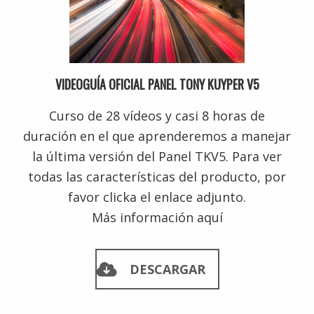
VIDEOGUÍA OFICIAL PANEL TONY KUYPER V5
Curso de 28 vídeos y casi 8 horas de
duración en el que aprenderemos a manejar
la última versión del Panel TKV5. Para ver
todas las características del producto, por
favor clicka el enlace adjunto.
Más información aquí
DESCARGAR