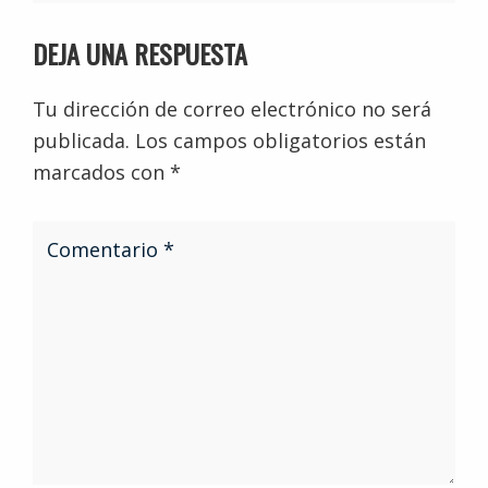
DEJA UNA RESPUESTA
Tu dirección de correo electrónico no será
publicada.
Los campos obligatorios están
marcados con
*