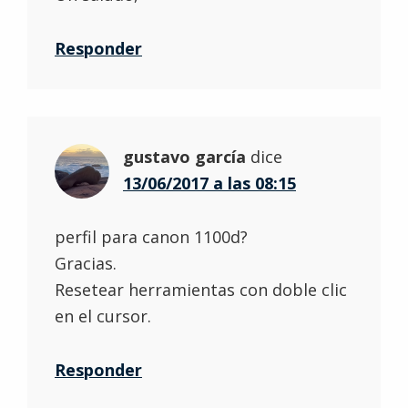
Responder
gustavo garcía
dice
13/06/2017 a las 08:15
perfil para canon 1100d?
Gracias.
Resetear herramientas con doble clic
en el cursor.
Responder