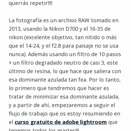
querrás repetir!!!!
La fotografía es un archivo RAW tomado en
2013, usando la Nikon D700 y el 16-35 de
nikon (excelente objetivo, tan nítido o más
que el 14-24, y el f2.8 para paisaje no se usa
nunca). Además usando un filtro de 10 pasos
+ un filtro degradado neutro de casi 3, este
último de resina, lo que hace que saliera con
esa dominante azulada tan fea. Por lo tanto,
lo primero que tendremos que hacer es
tratar de minimizar esa dominante azulada,
y a partir de ahí, empezaremos a seguir el
flujo de trabajo que os estoy resumiendo en
el
curso gratuito de adobe lightroom
que
tenemos todos los martes!!!