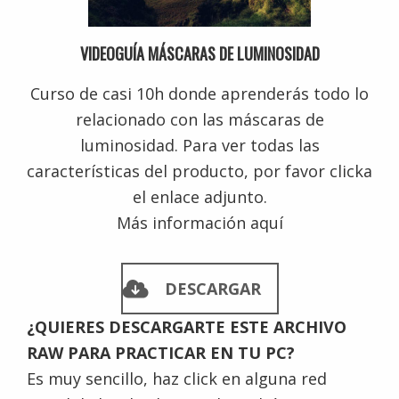
VIDEOGUÍA MÁSCARAS DE LUMINOSIDAD
Curso de casi 10h donde aprenderás todo lo
relacionado con las máscaras de
luminosidad. Para ver todas las
características del producto, por favor clicka
el enlace adjunto.
Más información aquí
DESCARGAR
¿QUIERES DESCARGARTE ESTE ARCHIVO
RAW PARA PRACTICAR EN TU PC?
Es muy sencillo, haz click en alguna red