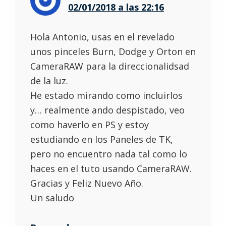
02/01/2018 a las 22:16
Hola Antonio, usas en el revelado
unos pinceles Burn, Dodge y Orton en
CameraRAW para la direccionalidsad
de la luz.
He estado mirando como incluirlos
y… realmente ando despistado, veo
como haverlo en PS y estoy
estudiando en los Paneles de TK,
pero no encuentro nada tal como lo
haces en el tuto usando CameraRAW.
Gracias y Feliz Nuevo Año.
Un saludo