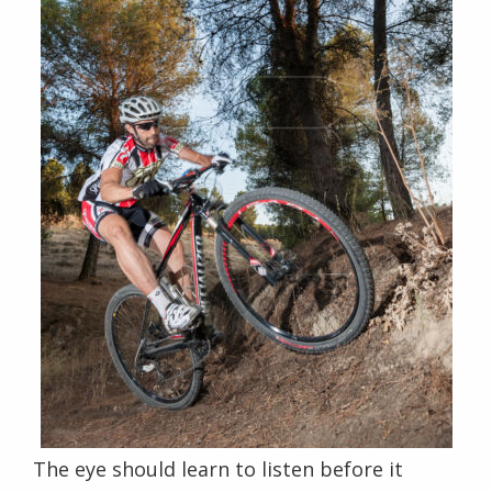
The eye should learn to listen before it